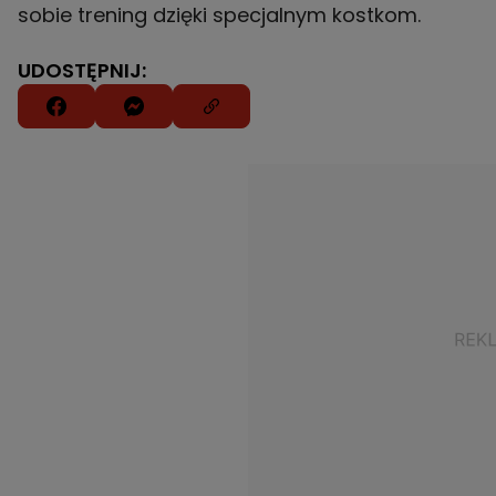
sobie trening dzięki specjalnym kostkom.
UDOSTĘPNIJ: