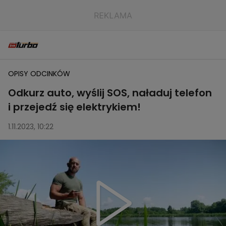
OPISY ODCINKÓW
Odkurz auto, wyślij SOS, naładuj telefon
i przejedź się elektrykiem!
1.11.2023, 10:22