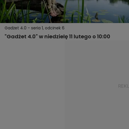
Gadżet 4.0 - seria 1, odcinek 6
"Gadżet 4.0" w niedzielę 11 lutego o 10:00