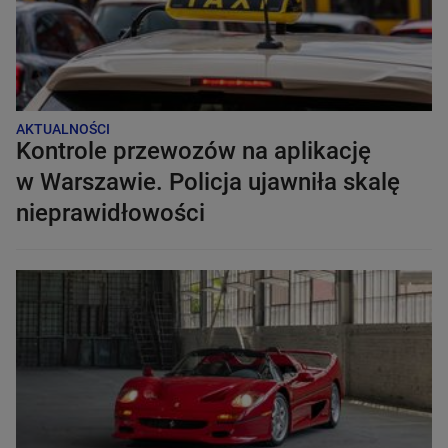
AKTUALNOŚCI
Kontrole przewozów na aplikację
w Warszawie. Policja ujawniła skalę
nieprawidłowości