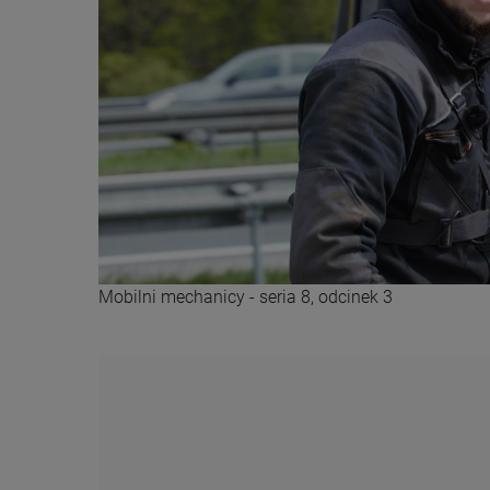
Mobilni mechanicy - seria 8, odcinek 3