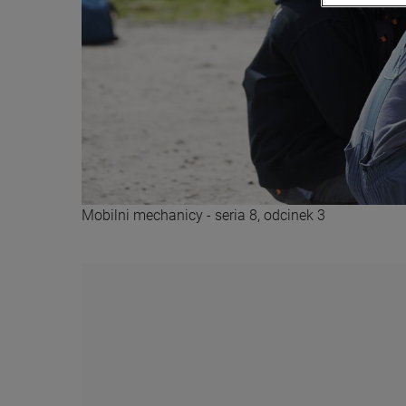
Mobilni mechanicy - seria 8, odcinek 3