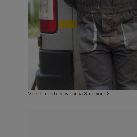
Mobilni mechanicy - seria 8, odcinek 3