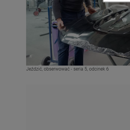
Jeździć, obserwować - seria 5, odcinek 6