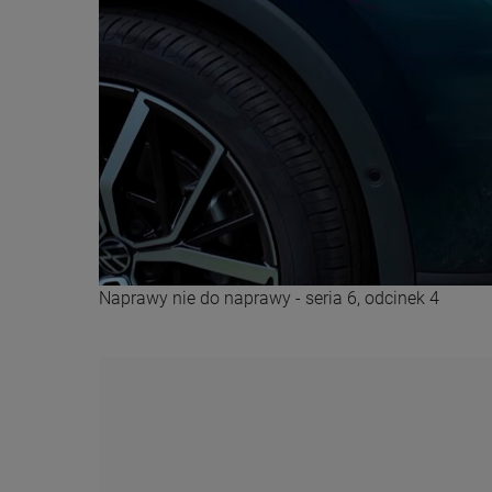
Naprawy nie do naprawy - seria 6, odcinek 4