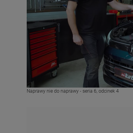
Naprawy nie do naprawy - seria 6, odcinek 4