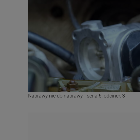
Naprawy nie do naprawy - seria 6, odcinek 3