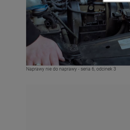
Naprawy nie do naprawy - seria 6, odcinek 3