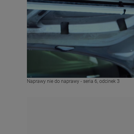
Naprawy nie do naprawy - seria 6, odcinek 3