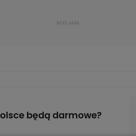
Polsce będą darmowe?