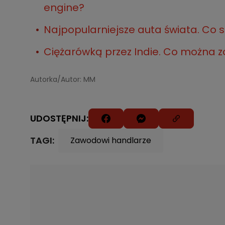
engine?
Najpopularniejsze auta świata. Co 
Ciężarówką przez Indie. Co można 
Autorka/Autor: MM
UDOSTĘPNIJ:
TAGI:
Zawodowi handlarze