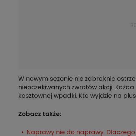
W nowym sezonie nie zabraknie ostrzej
nieoczekiwanych zwrotów akcji. Każda t
kosztownej wpadki. Kto wyjdzie na plus
Zobacz także:
Naprawy nie do naprawy. Dlaczego 