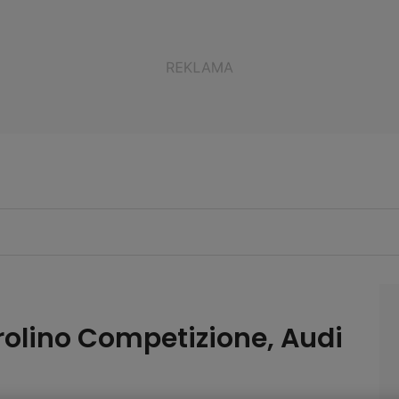
olino Competizione, Audi