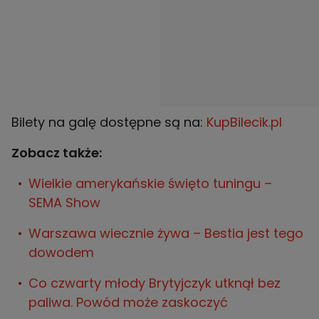
Bilety na galę dostępne są na:
KupBilecik.pl
Zobacz także:
Wielkie amerykańskie święto tuningu –
SEMA Show
Warszawa wiecznie żywa – Bestia jest tego
dowodem
Co czwarty młody Brytyjczyk utknął bez
paliwa. Powód może zaskoczyć