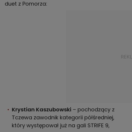
duet z Pomorza:
Krystian Kaszubowski
– pochodzący z
Tczewa zawodnik kategorii półśredniej,
który występował już na gali STRIFE 9,