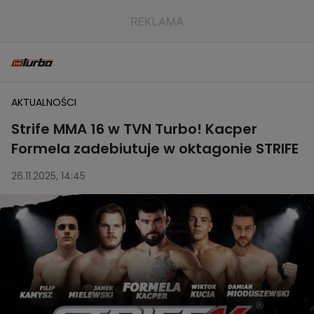
AKTUALNOŚCI
Strife MMA 16 w TVN Turbo! Kacper
Formela zadebiutuje w oktagonie STRIFE
26.11.2025, 14:45