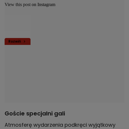
View this post on Instagram
Rozwiń
Goście specjalni gali
Atmosferę wydarzenia podkręci wyjątkowy