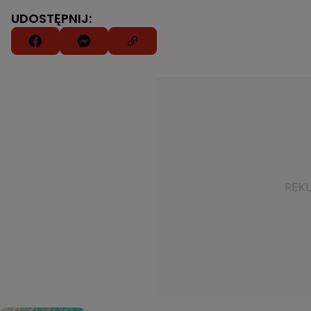
UDOSTĘPNIJ: