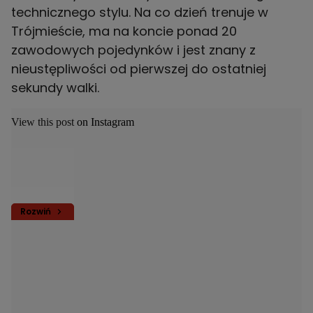
technicznego stylu. Na co dzień trenuje w
Trójmieście, ma na koncie ponad 20
zawodowych pojedynków i jest znany z
nieustępliwości od pierwszej do ostatniej
sekundy walki.
View this post on Instagram
Rozwiń