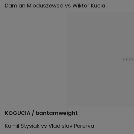
KOGUCIA / bantamweight