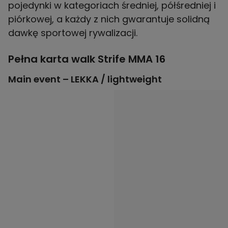
pojedynki w kategoriach średniej, półśredniej i
piórkowej, a każdy z nich gwarantuje solidną
dawkę sportowej rywalizacji.
Pełna karta walk Strife MMA 16
Main event – LEKKA / lightweight