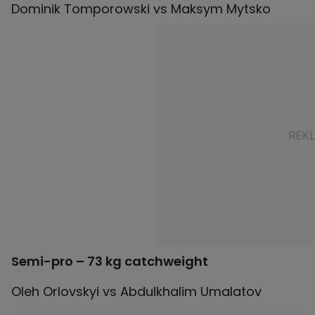
Semi-pro – 73 kg catchweight
Oleh Orlovskyi vs Abdulkhalim Umalatov