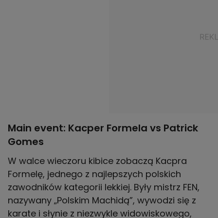
Main event: Kacper Formela vs Patrick
Gomes
W walce wieczoru kibice zobaczą Kacpra
Formelę, jednego z najlepszych polskich
zawodników kategorii lekkiej. Były mistrz FEN,
nazywany „Polskim Machidą”, wywodzi się z
karate i słynie z niezwykle widowiskowego,