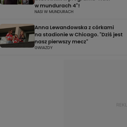
w mundurach 4"!
NASI W MUNDURACH
Anna Lewandowska z córkami
na stadionie w Chicago. "Dziś jest
nasz pierwszy mecz"
GWIAZDY