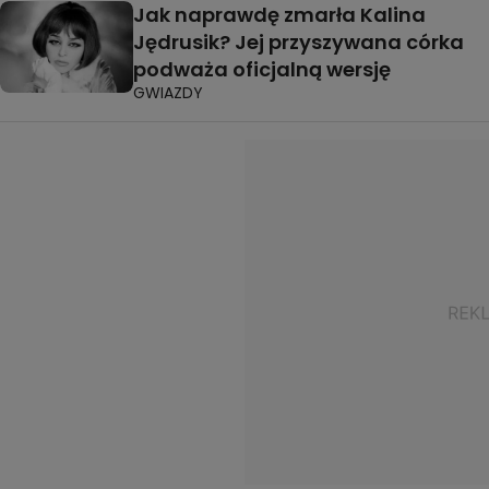
Jak naprawdę zmarła Kalina
Jędrusik? Jej przyszywana córka
podważa oficjalną wersję
GWIAZDY