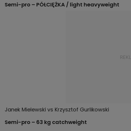
Semi-pro – PÓŁCIĘŻKA / light heavyweight
Semi-pro – 63 kg catchweight