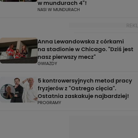
w mundurach 4"!
NASI W MUNDURACH
Anna Lewandowska z córkami
na stadionie w Chicago. "Dziś jest
nasz pierwszy mecz"
GWIAZDY
5 kontrowersyjnych metod pracy
fryzjerów z "Ostrego cięcia".
Ostatnia zaskakuje najbardziej!
PROGRAMY