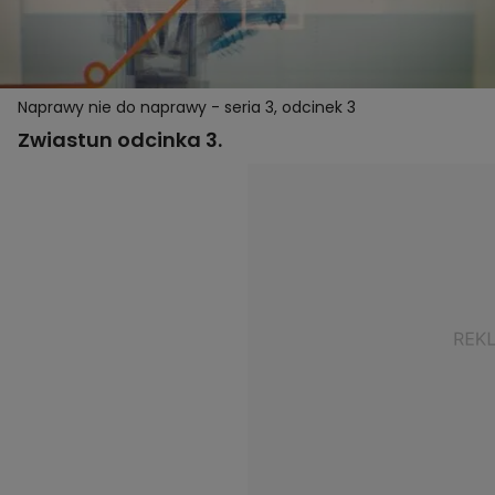
Naprawy nie do naprawy - seria 3, odcinek 3
Zwiastun odcinka 3.