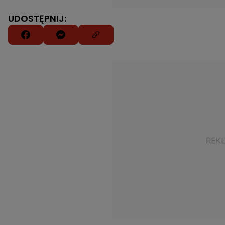
UDOSTĘPNIJ: