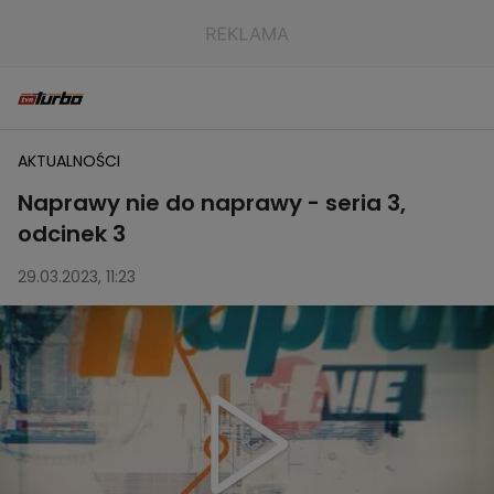
AKTUALNOŚCI
Naprawy nie do naprawy - seria 3,
odcinek 3
29.03.2023, 11:23