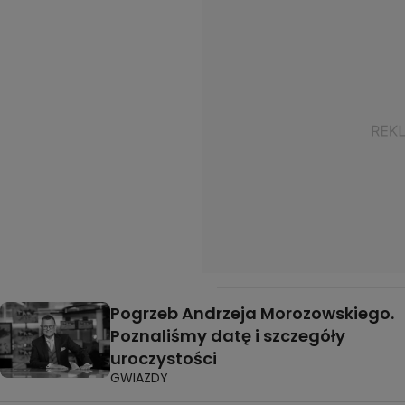
Pogrzeb Andrzeja Morozowskiego.
Poznaliśmy datę i szczegóły
uroczystości
GWIAZDY