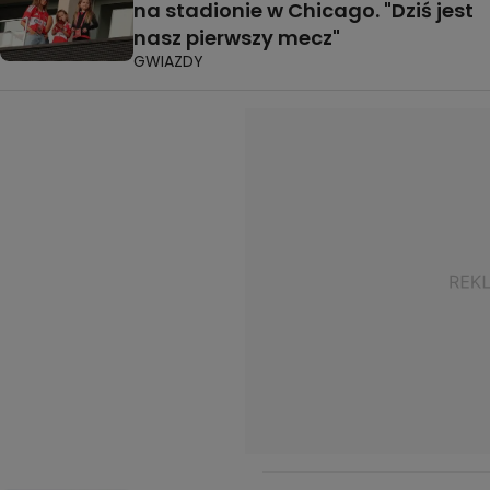
na stadionie w Chicago. "Dziś jest
nasz pierwszy mecz"
GWIAZDY