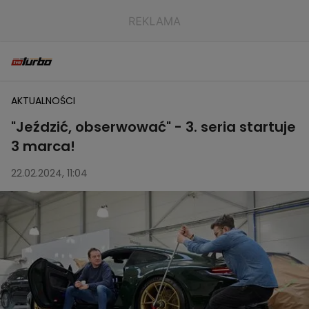
AKTUALNOŚCI
"Jeździć, obserwować" - 3. seria startuje
3 marca!
22.02.2024, 11:04