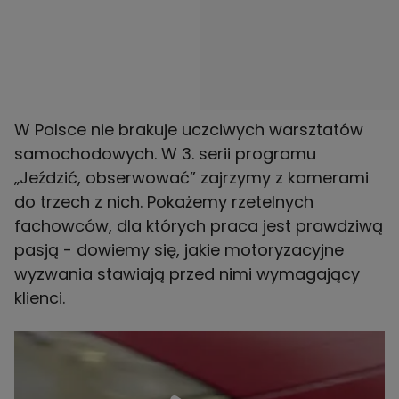
W Polsce nie brakuje uczciwych warsztatów
samochodowych. W 3. serii programu
„Jeździć, obserwować” zajrzymy z kamerami
do trzech z nich. Pokażemy rzetelnych
fachowców, dla których praca jest prawdziwą
pasją - dowiemy się, jakie motoryzacyjne
wyzwania stawiają przed nimi wymagający
klienci.