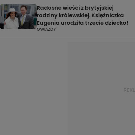
Radosne wieści z brytyjskiej
rodziny królewskiej. Księżniczka
Eugenia urodziła trzecie dziecko!
GWIAZDY