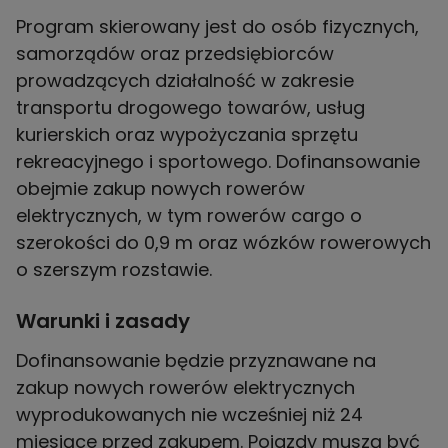
Program skierowany jest do osób fizycznych,
samorządów oraz przedsiębiorców
prowadzących działalność w zakresie
transportu drogowego towarów, usług
kurierskich oraz wypożyczania sprzętu
rekreacyjnego i sportowego. Dofinansowanie
obejmie zakup nowych rowerów
elektrycznych, w tym rowerów cargo o
szerokości do 0,9 m oraz wózków rowerowych
o szerszym rozstawie.
Warunki i zasady
Dofinansowanie będzie przyznawane na
zakup nowych rowerów elektrycznych
wyprodukowanych nie wcześniej niż 24
miesiące przed zakupem. Pojazdy muszą być