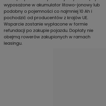
wyposażone w akumulator litowo-jonowy lub
podobny o pojemności co najmniej 10 Ah i
pochodzić od producentów z krajów UE.
Wsparcie zostanie wypłacone w formie
refundacji po zakupie pojazdu. Dopłaty nie
obejmą rowerów zakupionych w ramach
leasingu.