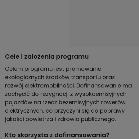
Cele i założenia programu
Celem programu jest promowanie
ekologicznych środków transportu oraz
rozwój elektromobilności. Dofinansowanie ma
zachęcić do rezygnacji z wysokoemisyjnych
pojazdów na rzecz bezemisyjnych rowerów
elektrycznych, co przyczyni się do poprawy
jakości powietrza i zdrowia publicznego.
Kto skorzysta z dofinansowania?